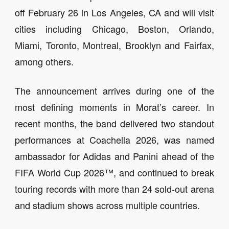
off February 26 in Los Angeles, CA and will visit
cities including Chicago, Boston, Orlando,
Miami, Toronto, Montreal, Brooklyn and Fairfax,
among others.
The announcement arrives during one of the
most defining moments in Morat’s career. In
recent months, the band delivered two standout
performances at Coachella 2026, was named
ambassador for Adidas and Panini ahead of the
FIFA World Cup 2026™, and continued to break
touring records with more than 24 sold-out arena
and stadium shows across multiple countries.