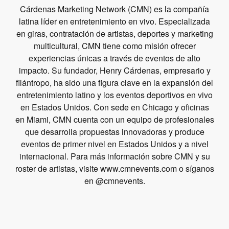
Cárdenas Marketing Network (CMN) es la compañía
latina líder en entretenimiento en vivo. Especializada
en giras, contratación de artistas, deportes y marketing
multicultural, CMN tiene como misión ofrecer
experiencias únicas a través de eventos de alto
impacto. Su fundador, Henry Cárdenas, empresario y
filántropo, ha sido una figura clave en la expansión del
entretenimiento latino y los eventos deportivos en vivo
en Estados Unidos. Con sede en Chicago y oficinas
en Miami, CMN cuenta con un equipo de profesionales
que desarrolla propuestas innovadoras y produce
eventos de primer nivel en Estados Unidos y a nivel
internacional. Para más información sobre CMN y su
roster de artistas, visite www.cmnevents.com o síganos
en @cmnevents.