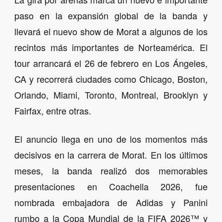
paso en la expansión global de la banda y
llevará el nuevo show de Morat a algunos de los
recintos más importantes de Norteamérica. El
tour arrancará el 26 de febrero en Los Ángeles,
CA y recorrerá ciudades como Chicago, Boston,
Orlando, Miami, Toronto, Montreal, Brooklyn y
Fairfax, entre otras.
El anuncio llega en uno de los momentos más
decisivos en la carrera de Morat. En los últimos
meses, la banda realizó dos memorables
presentaciones en Coachella 2026, fue
nombrada embajadora de Adidas y Panini
rumbo a la Copa Mundial de la FIFA 2026™ y