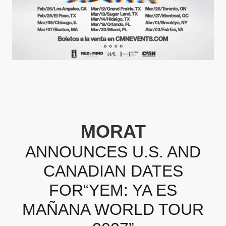
MORAT
ANNOUNCES U.S. AND
CANADIAN DATES
FOR
“YEM: YA ES
MAÑANA WORLD TOUR