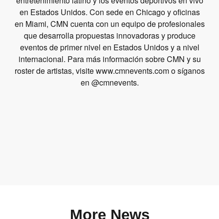
entretenimiento latino y los eventos deportivos en vivo
en Estados Unidos. Con sede en Chicago y oficinas
en Miami, CMN cuenta con un equipo de profesionales
que desarrolla propuestas innovadoras y produce
eventos de primer nivel en Estados Unidos y a nivel
internacional. Para más información sobre CMN y su
roster de artistas, visite www.cmnevents.com o síganos
en @cmnevents.
More News