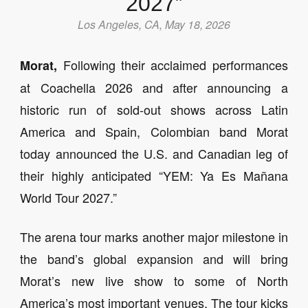
2027”
Los Angeles, CA, May 18, 2026
Following their acclaimed performances
Morat,
at Coachella 2026 and after announcing a
historic run of sold-out shows across Latin
America and Spain, Colombian band Morat
today announced the U.S. and Canadian leg of
their highly anticipated “YEM: Ya Es Mañana
World Tour 2027.”
The arena tour marks another major milestone in
the band’s global expansion and will bring
Morat’s new live show to some of North
America’s most important venues. The tour kicks