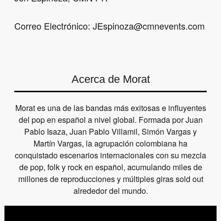
Correo Electrónico: JEspinoza@cmnevents.com
Acerca de Morat
Morat es una de las bandas más exitosas e influyentes
del pop en español a nivel global. Formada por Juan
Pablo Isaza, Juan Pablo Villamil, Simón Vargas y
Martín Vargas, la agrupación colombiana ha
conquistado escenarios internacionales con su mezcla
de pop, folk y rock en español, acumulando miles de
millones de reproducciones y múltiples giras sold out
alrededor del mundo.