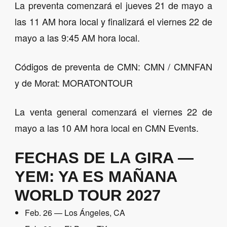
La preventa comenzará el jueves 21 de mayo a
las 11 AM hora local y finalizará el viernes 22 de
mayo a las 9:45 AM hora local.
Códigos de preventa de CMN: CMN / CMNFAN
y de Morat: MORATONTOUR
La venta general comenzará el viernes 22 de
mayo a las 10 AM hora local en CMN Events.
FECHAS DE LA GIRA —
YEM: YA ES MAÑANA
WORLD TOUR 2027
Feb. 26 — Los Ángeles, CA