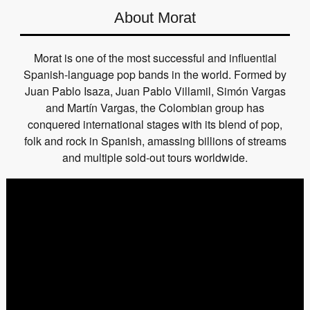
About Morat
Morat is one of the most successful and influential
Spanish-language pop bands in the world. Formed by
Juan Pablo Isaza, Juan Pablo Villamil, Simón Vargas
and Martín Vargas, the Colombian group has
conquered international stages with its blend of pop,
folk and rock in Spanish, amassing billions of streams
and multiple sold-out tours worldwide.