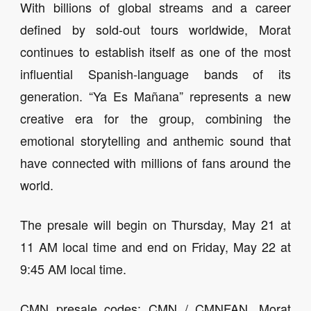
With billions of global streams and a career
defined by sold-out tours worldwide, Morat
continues to establish itself as one of the most
influential Spanish-language bands of its
generation. “Ya Es Mañana” represents a new
creative era for the group, combining the
emotional storytelling and anthemic sound that
have connected with millions of fans around the
world.
The presale will begin on Thursday, May 21 at
11 AM local time and end on Friday, May 22 at
9:45 AM local time.
CMN presale codes: CMN / CMNFAN. Morat