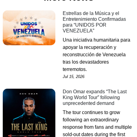
Estrellas de la Música y el
Entretenimiento Confirmadas
para “UNIDOS POR
VENEZUELA”
Una iniciativa humanitaria para
apoyar la recuperación y
reconstrucción de Venezuela
tras los devastadores
terremotos.
Jul 15, 2026
Don Omar expands “The Last
King World Tour” following
unprecedented demand
The tour continues to grow
following an extraordinary
response from fans and multiple
sold-out dates during the first