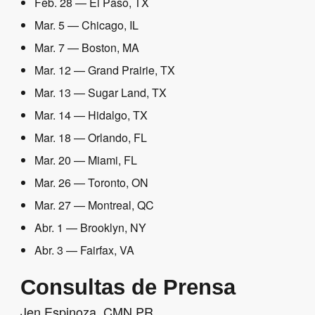
Feb. 28 — El Paso, TX
Mar. 5 — Chicago, IL
Mar. 7 — Boston, MA
Mar. 12 — Grand Prairie, TX
Mar. 13 — Sugar Land, TX
Mar. 14 — Hidalgo, TX
Mar. 18 — Orlando, FL
Mar. 20 — Miami, FL
Mar. 26 — Toronto, ON
Mar. 27 — Montreal, QC
Abr. 1 — Brooklyn, NY
Abr. 3 — Fairfax, VA
Consultas de Prensa
Jen Espinoza, CMN PR