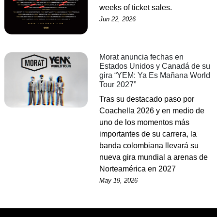
weeks of ticket sales.
Jun 22, 2026
Morat anuncia fechas en
Estados Unidos y Canadá de su
gira “YEM: Ya Es Mañana World
Tour 2027”
Tras su destacado paso por
Coachella 2026 y en medio de
uno de los momentos más
importantes de su carrera, la
banda colombiana llevará su
nueva gira mundial a arenas de
Norteamérica en 2027
May 19, 2026