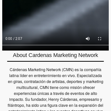
About Cardenas Marketing Network
Cárdenas Marketing Network (CMN) es la compañía
latina líder en entretenimiento en vivo. Especializada
en giras, contratación de artistas, deportes y marketing
multicultural, CMN tiene como misión ofrecer
experiencias únicas a través de eventos de alto
impacto. Su fundador, Henry Cárdenas, empresario y
filántropo, ha sido una figura clave en la expansión del