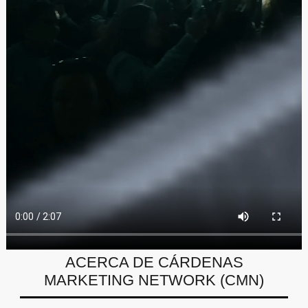
ACERCA DE CÁRDENAS
MARKETING NETWORK (CMN)