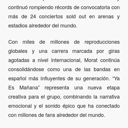
continuó rompiendo récords de convocatoria con
más de 24 conciertos sold out en arenas y
estadios alrededor del mundo.
Con miles de millones de reproducciones
globales y una carrera marcada por giras
agotadas a nivel internacional, Morat continúa
consolidándose como una de las bandas en
español más influyentes de su generación. “Ya
Es Mañana” representa una nueva etapa
creativa para el grupo, combinando la narrativa
emocional y el sonido épico que ha conectado
con millones de fans alrededor del mundo.