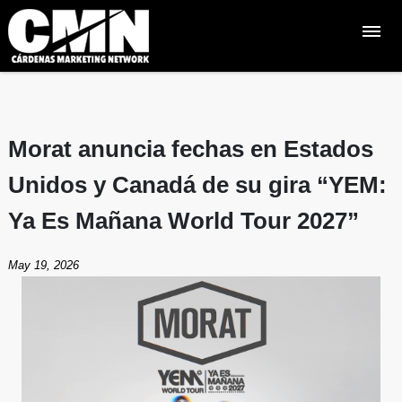
Morat anuncia fechas en Estados
Unidos y Canadá de su gira “YEM:
Ya Es Mañana World Tour 2027”
May 19, 2026